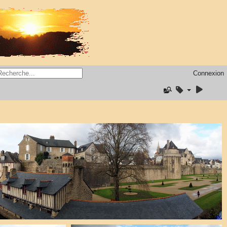
Connexion