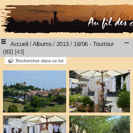
Accueil
/
Albums
/
2013
/
16/06 - Tourtour
(83)
43
Rechercher dans ce lot