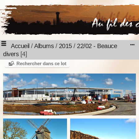
Accueil
/
Albums
/
2015
/
22/02 - Beauce
divers
4
Rechercher dans ce lot