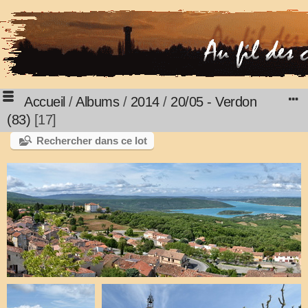
Accueil
/
Albums
/
2014
/
20/05 - Verdon
(83)
17
Rechercher dans ce lot