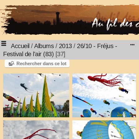
Accueil
/
Albums
/
2013
/
26/10 - Fréjus -
Festival de l'air (83)
37
Rechercher dans ce lot