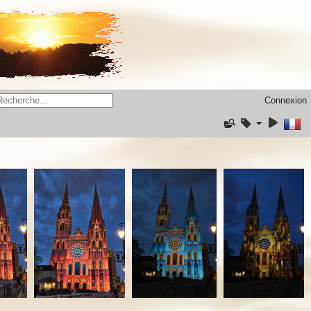
Connexion