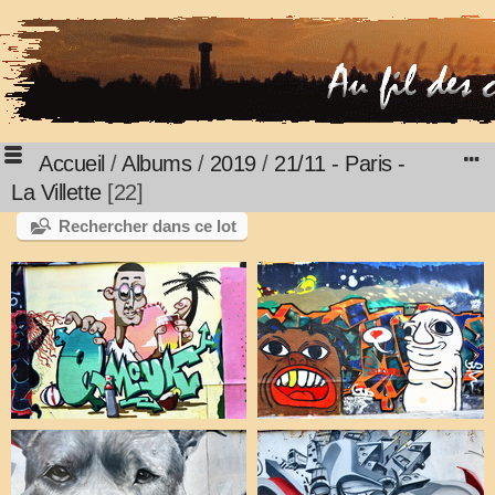
Accueil
/
Albums
/
2019
/
21/11 - Paris -
La Villette
22
Rechercher dans ce lot