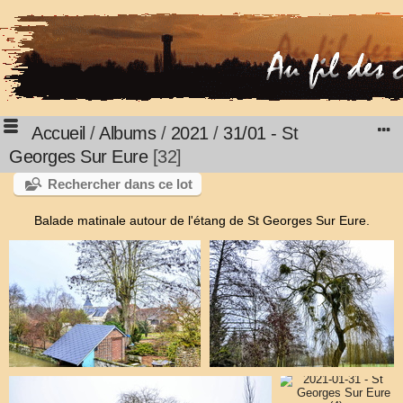
Accueil
/
Albums
/
2021
/
31/01 - St
Georges Sur Eure
32
Rechercher dans ce lot
Balade matinale autour de l'étang de St Georges Sur Eure.