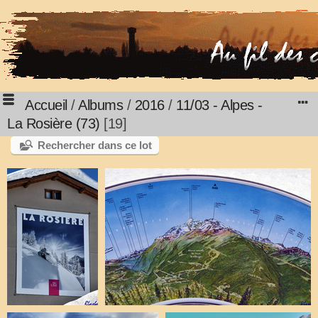
Accueil
/
Albums
/
2016
/
11/03 - Alpes -
La Rosière (73)
19
Rechercher dans ce lot